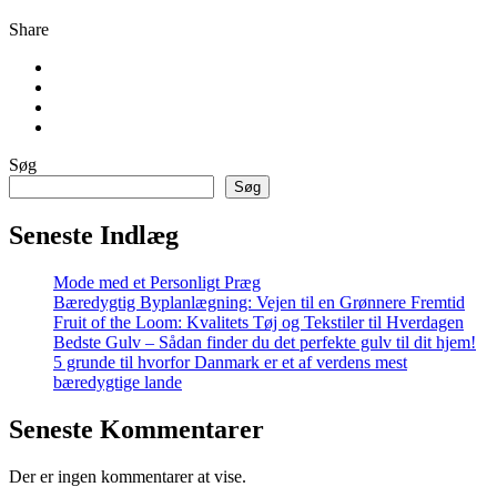
Share
Søg
Søg
Seneste Indlæg
Mode med et Personligt Præg
Bæredygtig Byplanlægning: Vejen til en Grønnere Fremtid
Fruit of the Loom: Kvalitets Tøj og Tekstiler til Hverdagen
Bedste Gulv – Sådan finder du det perfekte gulv til dit hjem!
5 grunde til hvorfor Danmark er et af verdens mest
bæredygtige lande
Seneste Kommentarer
Der er ingen kommentarer at vise.