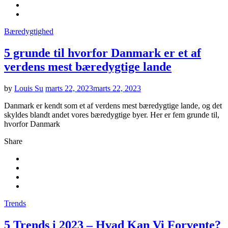
Bæredygtighed
5 grunde til hvorfor Danmark er et af
verdens mest bæredygtige lande
by
Louis Su
marts 22, 2023
marts 22, 2023
Danmark er kendt som et af verdens mest bæredygtige lande, og det
skyldes blandt andet vores bæredygtige byer. Her er fem grunde til,
hvorfor Danmark
Share
Trends
5 Trends i 2023 – Hvad Kan Vi Forvente?