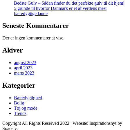
Bedste Gulv – Sådan finder du det perfekte gulv til dit hjem!
5 grunde til hvorfor Danmark er et af verdens mest
bæredygtige lande
Seneste Kommentarer
Der er ingen kommentarer at vise.
Akiver
august 2023
april 2023
marts 2023
Kategorier
Bæredygtighed
Bolig
Tøj og mode
Trends
Copyright All Rights Reserved 2022
|
Website: Inspirationsnyt by
Spacely.